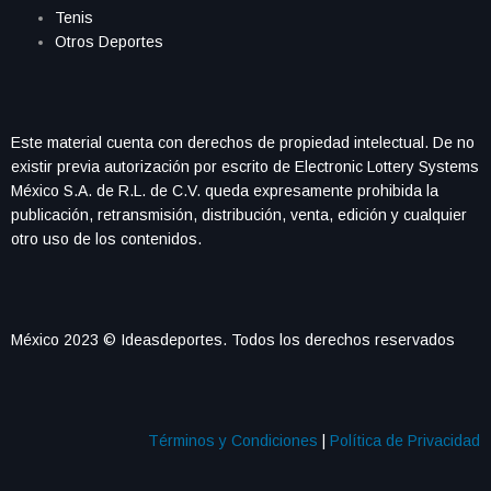
Tenis
Otros Deportes
Este material cuenta con derechos de propiedad intelectual. De no
existir previa autorización por escrito de Electronic Lottery Systems
México S.A. de R.L. de C.V. queda expresamente prohibida la
publicación, retransmisión, distribución, venta, edición y cualquier
otro uso de los contenidos.
México 2023 © Ideasdeportes. Todos los derechos reservados
Términos y Condiciones
|
Política de Privacidad