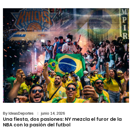
By
IdeasDeportes
junio 14, 2026
Una fiesta, dos pasiones: NY mezcla el furor de la
NBA con la pasión del futbol