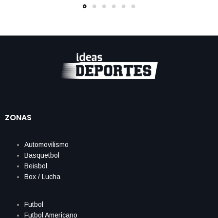
ZONAS
Automovilismo
Basquetbol
Beisbol
Box / Lucha
Futbol
Futbol Americano