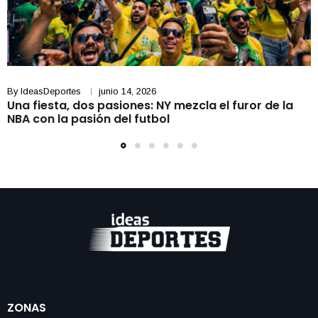
By
IdeasDeportes
junio 14, 2026
Una fiesta, dos pasiones: NY mezcla el furor de la
NBA con la pasión del futbol
ZONAS