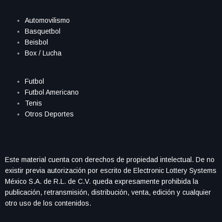
Automovilismo
Basquetbol
Beisbol
Box / Lucha
Futbol
Futbol Americano
Tenis
Otros Deportes
Este material cuenta con derechos de propiedad intelectual. De no
existir previa autorización por escrito de Electronic Lottery Systems
México S.A. de R.L. de C.V. queda expresamente prohibida la
publicación, retransmisión, distribución, venta, edición y cualquier
otro uso de los contenidos.