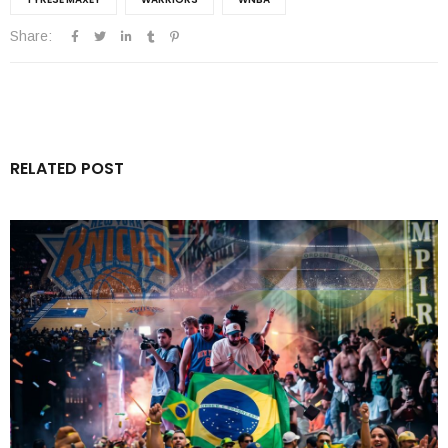
Share:
RELATED POST