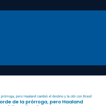
orde de la prórroga, pero Haaland