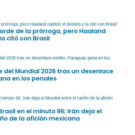
orde de la prórroga, pero Haaland
la citó con Brasil
 del Mundial 2026 tras un desenlace
ana en los penales
Brasil en el minuto 96; Irán deja el
iño de la afición mexicana