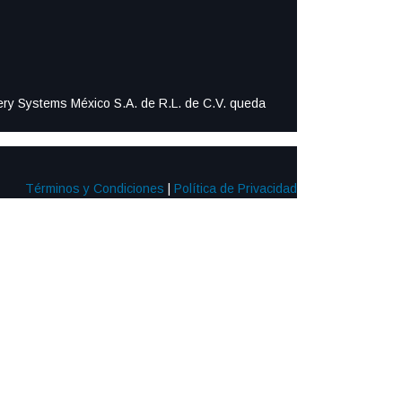
ttery Systems México S.A. de R.L. de C.V. queda
Términos y Condiciones
|
Política de Privacidad