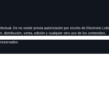
ectual. De no existir previa autorización por escrito de Electronic Lo
, distribución, venta, edición y cualquier otro uso de los contenidos.
 reservados