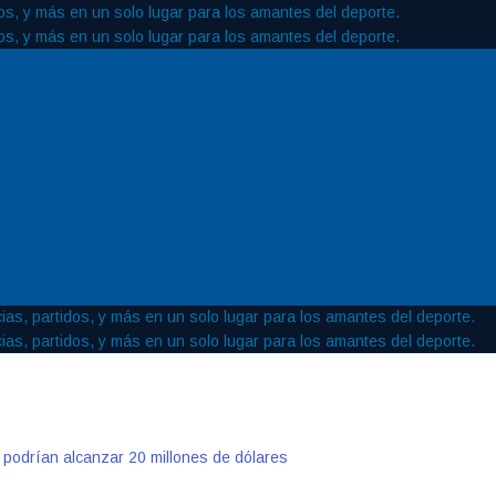
 podrían alcanzar 20 millones de dólares