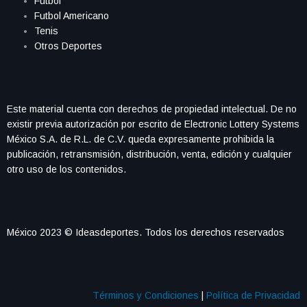
Futbol
Futbol Americano
Tenis
Otros Deportes
Este material cuenta con derechos de propiedad intelectual. De no
existir previa autorización por escrito de Electronic Lottery Systems
México S.A. de R.L. de C.V. queda expresamente prohibida la
publicación, retransmisión, distribución, venta, edición y cualquier
otro uso de los contenidos.
México 2023 © Ideasdeportes. Todos los derechos reservados
Términos y Condiciones
|
Política de Privacidad