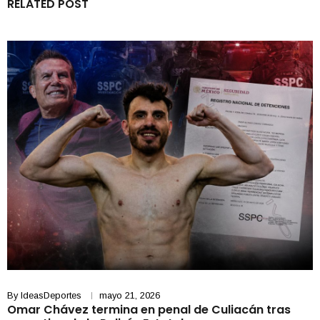
RELATED POST
By
IdeasDeportes
mayo 21, 2026
Omar Chávez termina en penal de Culiacán tras