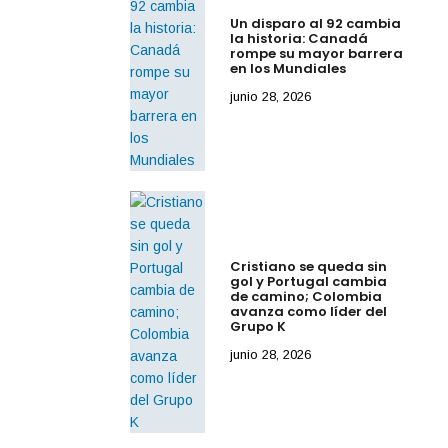
Un disparo al 92 cambia
la historia: Canadá
rompe su mayor barrera
en los Mundiales
junio 28, 2026
Cristiano se queda sin
gol y Portugal cambia
de camino; Colombia
avanza como líder del
Grupo K
junio 28, 2026