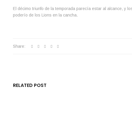
El décimo triunfo de la temporada parecía estar al alcance, y l
poderío de los Lions en la cancha.
Share:
RELATED POST