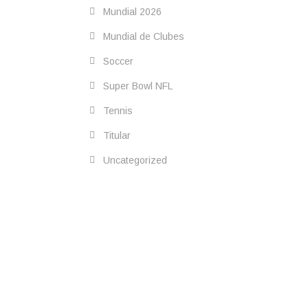
Mundial 2026
Mundial de Clubes
Soccer
Super Bowl NFL
Tennis
Titular
Uncategorized