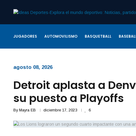
JUGADORES
AUTOMOVILISMO
BASQUETBALL
BASEBAL
agosto 08, 2026
Detroit aplasta a Den
su puesto a Playoffs
By
Mayra EB
diciembre 17, 2023
6