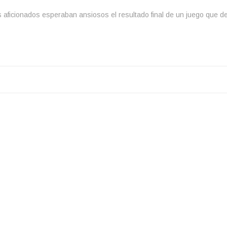
os aficionados esperaban ansiosos el resultado final de un juego que de