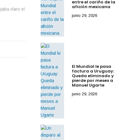
entre el cariño de la
afición mexicana
jaba claro el
junio 29, 2026
El Mundial le pasa
factura a Uruguay:
Queda eliminado y
pierde por meses a
Manuel Ugarte
junio 29, 2026