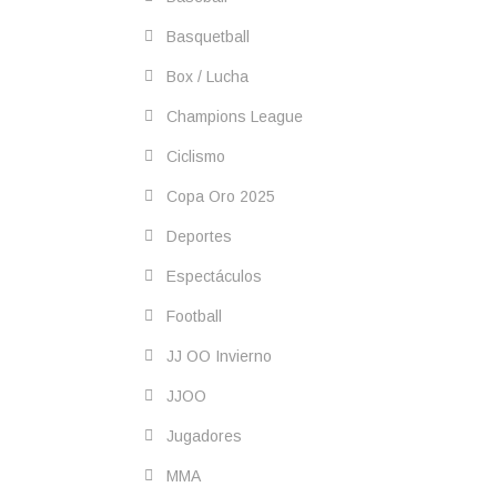
Basquetball
Box / Lucha
Champions League
Ciclismo
Copa Oro 2025
Deportes
Espectáculos
Football
JJ OO Invierno
JJOO
Jugadores
MMA