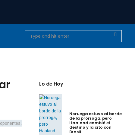
ar
Lo de Hoy
Noruega estuvo al borde
de la prórroga, pero
Haaland cambió el
destino y la citó con
Brasil