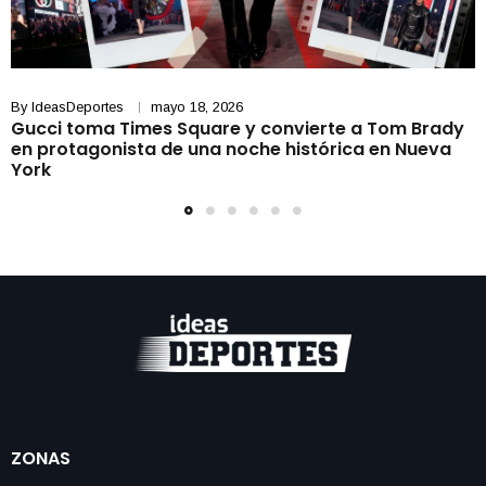
By
IdeasDeportes
mayo 18, 2026
Gucci toma Times Square y convierte a Tom Brady
en protagonista de una noche histórica en Nueva
York
ZONAS