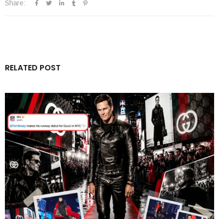
Share:
RELATED POST