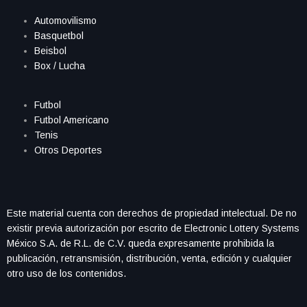
Automovilismo
Basquetbol
Beisbol
Box / Lucha
Futbol
Futbol Americano
Tenis
Otros Deportes
Este material cuenta con derechos de propiedad intelectual. De no
existir previa autorización por escrito de Electronic Lottery Systems
México S.A. de R.L. de C.V. queda expresamente prohibida la
publicación, retransmisión, distribución, venta, edición y cualquier
otro uso de los contenidos.