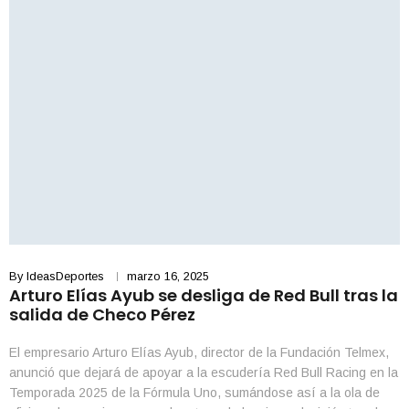
By
IdeasDeportes
marzo 16, 2025
Arturo Elías Ayub se desliga de Red Bull tras la
salida de Checo Pérez
El empresario Arturo Elías Ayub, director de la Fundación Telmex,
anunció que dejará de apoyar a la escudería Red Bull Racing en la
Temporada 2025 de la Fórmula Uno, sumándose así a la ola de