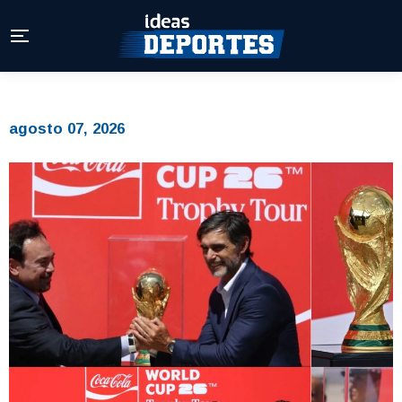
agosto 07, 2026