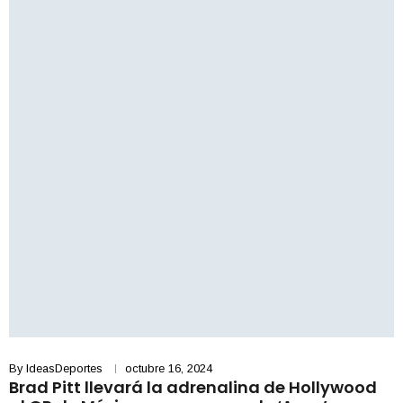
By
IdeasDeportes
octubre 16, 2024
Brad Pitt llevará la adrenalina de Hollywood