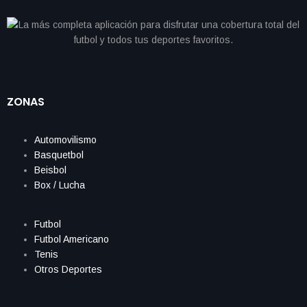
ZONAS
Automovilismo
Basquetbol
Beisbol
Box / Lucha
Futbol
Futbol Americano
Tenis
Otros Deportes