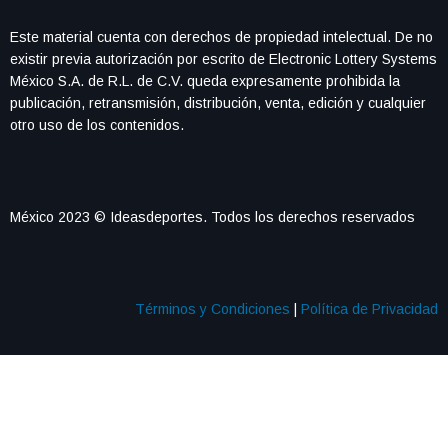
Este material cuenta con derechos de propiedad intelectual. De no
existir previa autorización por escrito de Electronic Lottery Systems
México S.A. de R.L. de C.V. queda expresamente prohibida la
publicación, retransmisión, distribución, venta, edición y cualquier
otro uso de los contenidos.
México 2023 © Ideasdeportes. Todos los derechos reservados
Términos y Condiciones
|
Política de Privacidad