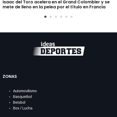
Isaac del Toro acelera en el Grand Colombier y se
mete de lleno en la pelea por el título en Francia
ZONAS
Automovilismo
Basquetbol
Beisbol
Box / Lucha