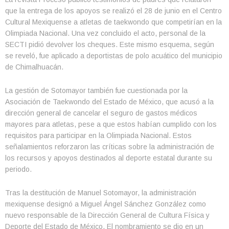
que la entrega de los apoyos se realizó el 28 de junio en el Centro
Cultural Mexiquense a atletas de taekwondo que competirían en la
Olimpiada Nacional. Una vez concluido el acto, personal de la
SECTI pidió devolver los cheques. Este mismo esquema, según
se reveló, fue aplicado a deportistas de polo acuático del municipio
de Chimalhuacán.
La gestión de Sotomayor también fue cuestionada por la
Asociación de Taekwondo del Estado de México, que acusó a la
dirección general de cancelar el seguro de gastos médicos
mayores para atletas, pese a que estos habían cumplido con los
requisitos para participar en la Olimpiada Nacional. Estos
señalamientos reforzaron las críticas sobre la administración de
los recursos y apoyos destinados al deporte estatal durante su
periodo.
Tras la destitución de Manuel Sotomayor, la administración
mexiquense designó a Miguel Ángel Sánchez González como
nuevo responsable de la Dirección General de Cultura Física y
Deporte del Estado de México. El nombramiento se dio en un