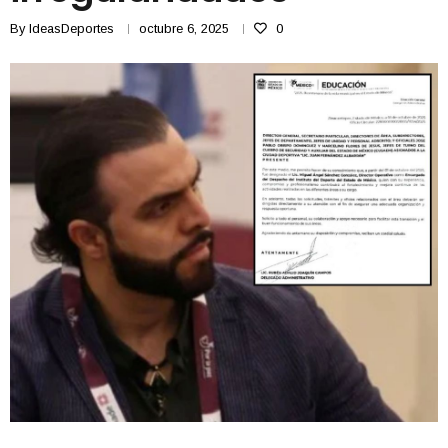
By
IdeasDeportes
octubre 6, 2025
0