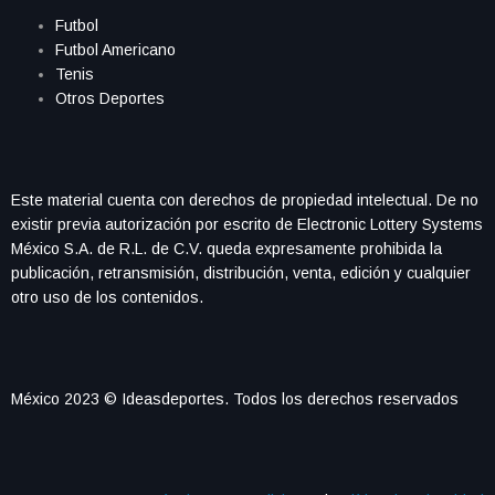
Futbol
Futbol Americano
Tenis
Otros Deportes
Este material cuenta con derechos de propiedad intelectual. De no
existir previa autorización por escrito de Electronic Lottery Systems
México S.A. de R.L. de C.V. queda expresamente prohibida la
publicación, retransmisión, distribución, venta, edición y cualquier
otro uso de los contenidos.
México 2023 © Ideasdeportes. Todos los derechos reservados