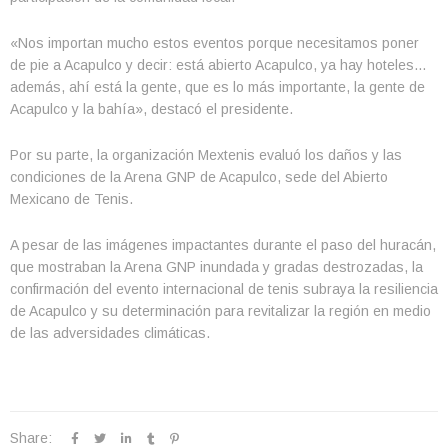
«Nos importan mucho estos eventos porque necesitamos poner
de pie a Acapulco y decir: está abierto Acapulco, ya hay hoteles…
además, ahí está la gente, que es lo más importante, la gente de
Acapulco y la bahía», destacó el presidente.
Por su parte, la organización Mextenis evaluó los daños y las
condiciones de la Arena GNP de Acapulco, sede del Abierto
Mexicano de Tenis.
A pesar de las imágenes impactantes durante el paso del huracán,
que mostraban la Arena GNP inundada y gradas destrozadas, la
confirmación del evento internacional de tenis subraya la resiliencia
de Acapulco y su determinación para revitalizar la región en medio
de las adversidades climáticas.
Share: