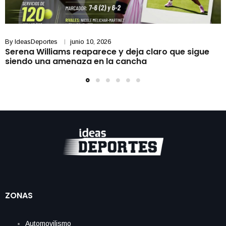
By
IdeasDeportes
junio 10, 2026
Serena Williams reaparece y deja claro que sigue
siendo una amenaza en la cancha
ZONAS
Automovilismo