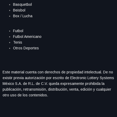
Basquetbol
Beisbol
Box / Lucha
Futbol
Futbol Americano
Tenis
Otros Deportes
Este material cuenta con derechos de propiedad intelectual. De no
existir previa autorización por escrito de Electronic Lottery Systems
México S.A. de R.L. de C.V. queda expresamente prohibida la
publicación, retransmisión, distribución, venta, edición y cualquier
otro uso de los contenidos.