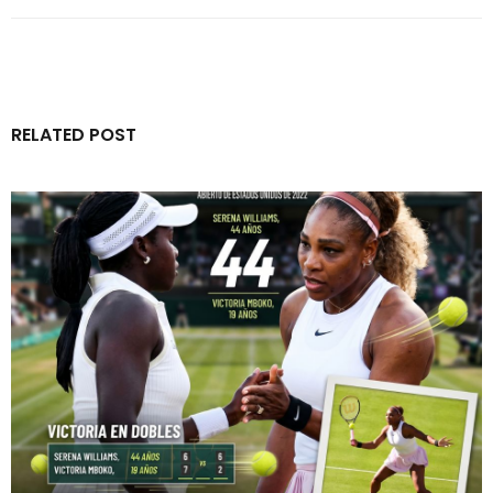
RELATED POST