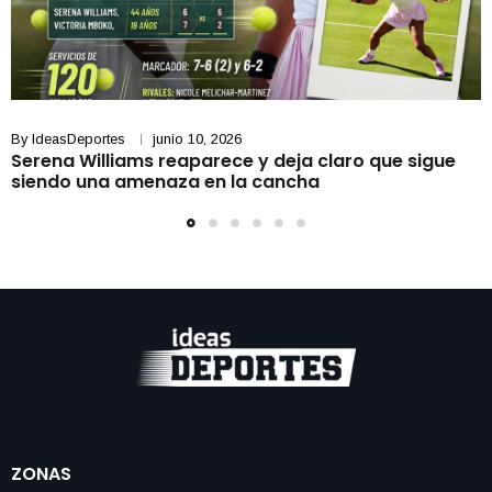
By
IdeasDeportes
junio 10, 2026
Serena Williams reaparece y deja claro que sigue
siendo una amenaza en la cancha
ZONAS