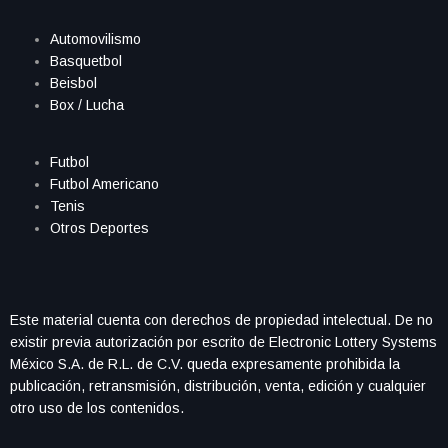
Automovilismo
Basquetbol
Beisbol
Box / Lucha
Futbol
Futbol Americano
Tenis
Otros Deportes
Este material cuenta con derechos de propiedad intelectual. De no
existir previa autorización por escrito de Electronic Lottery Systems
México S.A. de R.L. de C.V. queda expresamente prohibida la
publicación, retransmisión, distribución, venta, edición y cualquier
otro uso de los contenidos.