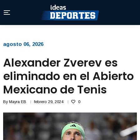
agosto 06, 2026
Alexander Zverev es
eliminado en el Abierto
Mexicano de Tenis
By
Mayra EB
febrero 29, 2024
0