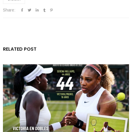
Share:
RELATED POST