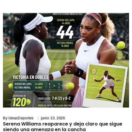
By
IdeasDeportes
junio 10, 2026
Serena Williams reaparece y deja claro que sigue
siendo una amenaza en la cancha