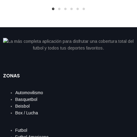
ZONAS
Automovilismo
Basquetbol
Beisbol
Box / Lucha
Futbol
Futbol Americano