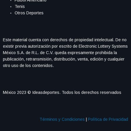
Tenis
Otros Deportes
Este material cuenta con derechos de propiedad intelectual. De no
existir previa autorización por escrito de Electronic Lottery Systems
México S.A. de R.L. de C.V. queda expresamente prohibida la
publicación, retransmisión, distribución, venta, edición y cualquier
otro uso de los contenidos.
México 2023 © Ideasdeportes. Todos los derechos reservados
Términos y Condiciones
|
Política de Privacidad