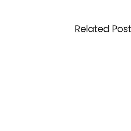
Related Pos