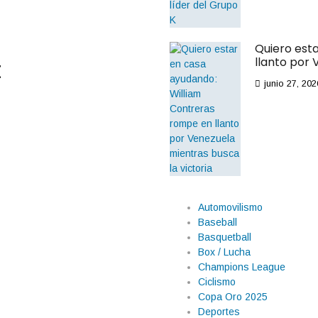
Quiero est
t
llanto por 
junio 27, 202
Automovilismo
Baseball
Basquetball
Box / Lucha
Champions League
Ciclismo
Copa Oro 2025
Deportes