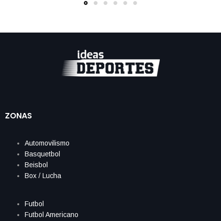
ZONAS
Automovilismo
Basquetbol
Beisbol
Box / Lucha
Futbol
Futbol Americano