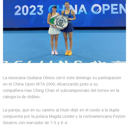
La mexicana Giuliana Olmos cerró este domingo su participación
en el China Open WTA 1000, Alcanzando junto a su
compañera Hao Ching Chan el subcampeonato del torneo en la
categoría de dobles.
La pareja, que en su camino al título dejó en el ruedo a la dupla
compuesta por la polaca Magda Linette y la norteamericana Peyton
Stearns con marcador de 7-5 y 6-4.