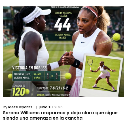
By
IdeasDeportes
junio 10, 2026
Serena Williams reaparece y deja claro que sigue
siendo una amenaza en la cancha