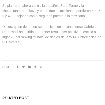
Se plantaron ahora contra la española Sara Tormo y la
checa Tanto Bouzkova y en un duelo emocionate perdieron 6-3, 6-
0 y 4-10, dejando con el segundo puesto a la mexicana.
Olmos, quien desde su separación con la canadiense Gabriela
Dabrowski ha sufrido para tener resultados positivos, escaló al
lugar 20 del ranking mundial de dobles de la WTA. (Información de
El Universal)
Share:
RELATED POST