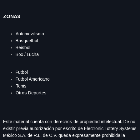
ZONAS
Automovilismo
Basquetbol
Beisbol
Box / Lucha
Futbol
Futbol Americano
Tenis
Otros Deportes
Este material cuenta con derechos de propiedad intelectual. De no
existir previa autorización por escrito de Electronic Lottery Systems
México S.A. de R.L. de C.V. queda expresamente prohibida la