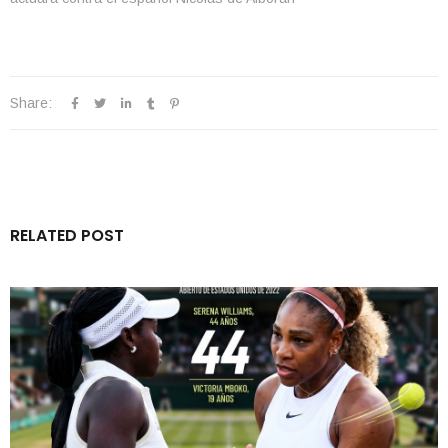
Share:
RELATED POST