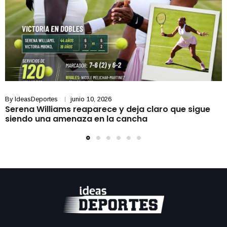
By
IdeasDeportes
junio 10, 2026
Serena Williams reaparece y deja claro que sigue
siendo una amenaza en la cancha