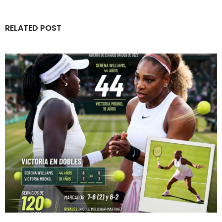
RELATED POST