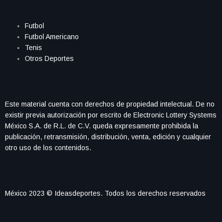
Futbol
Futbol Americano
Tenis
Otros Deportes
Este material cuenta con derechos de propiedad intelectual. De no
existir previa autorización por escrito de Electronic Lottery Systems
México S.A. de R.L. de C.V. queda expresamente prohibida la
publicación, retransmisión, distribución, venta, edición y cualquier
otro uso de los contenidos.
México 2023 © Ideasdeportes. Todos los derechos reservados