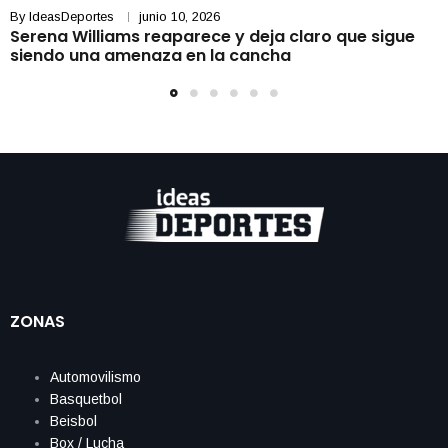
By
IdeasDeportes
junio 10, 2026
Serena Williams reaparece y deja claro que sigue
siendo una amenaza en la cancha
ZONAS
Automovilismo
Basquetbol
Beisbol
Box / Lucha