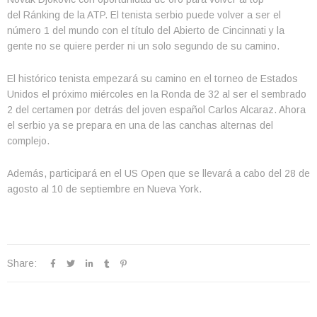
del Ránking de la ATP. El tenista serbio puede volver a ser el
número 1 del mundo con el título del Abierto de Cincinnati y la
gente no se quiere perder ni un solo segundo de su camino.
El histórico tenista empezará su camino en el torneo de Estados
Unidos el próximo miércoles en la Ronda de 32 al ser el sembrado
2 del certamen por detrás del joven español Carlos Alcaraz. Ahora
el serbio ya se prepara en una de las canchas alternas del
complejo.
Además, participará en el US Open que se llevará a cabo del 28 de
agosto al 10 de septiembre en Nueva York.
Share: