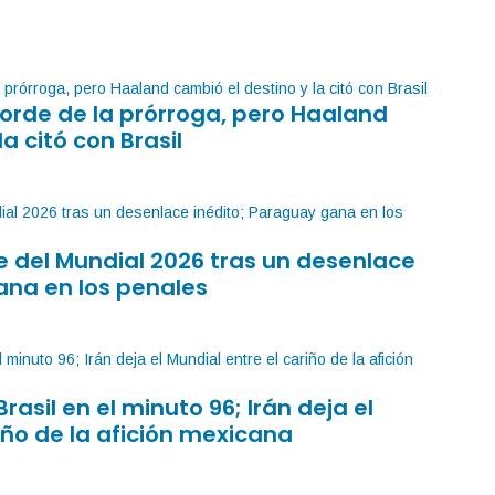
orde de la prórroga, pero Haaland
la citó con Brasil
 del Mundial 2026 tras un desenlace
ana en los penales
Brasil en el minuto 96; Irán deja el
iño de la afición mexicana