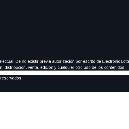
ectual. De no existir previa autorización por escrito de Electronic Lo
, distribución, venta, edición y cualquier otro uso de los contenidos.
 reservados