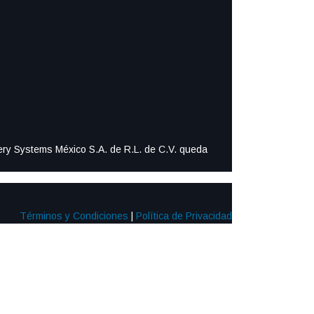
ttery Systems México S.A. de R.L. de C.V. queda
Términos y Condiciones
|
Política de Privacidad