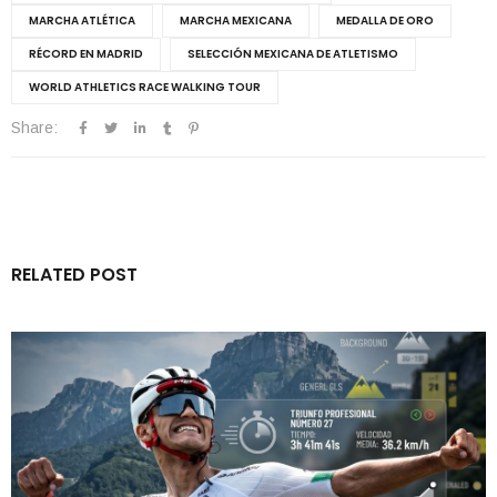
MARCHA ATLÉTICA
MARCHA MEXICANA
MEDALLA DE ORO
RÉCORD EN MADRID
SELECCIÓN MEXICANA DE ATLETISMO
WORLD ATHLETICS RACE WALKING TOUR
Share:
RELATED POST