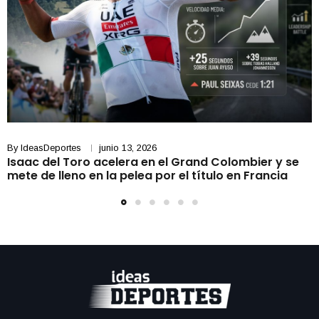
By
IdeasDeportes
junio 13, 2026
Isaac del Toro acelera en el Grand Colombier y se
mete de lleno en la pelea por el título en Francia