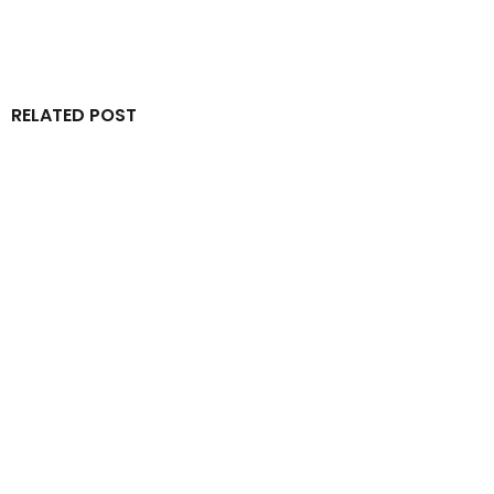
RELATED POST