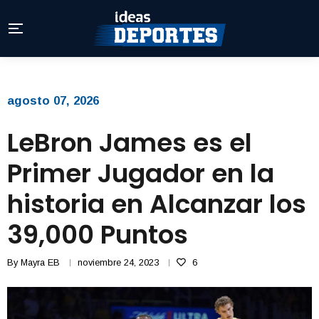
agosto 07, 2026
LeBron James es el
Primer Jugador en la
historia en Alcanzar los
39,000 Puntos
By
Mayra EB
noviembre 24, 2023
6