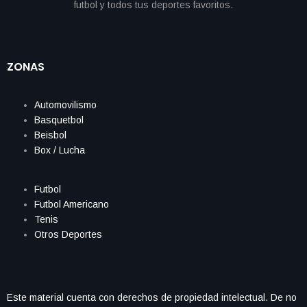
ZONAS
Automovilismo
Basquetbol
Beisbol
Box / Lucha
Futbol
Futbol Americano
Tenis
Otros Deportes
Este material cuenta con derechos de propiedad intelectual. De no