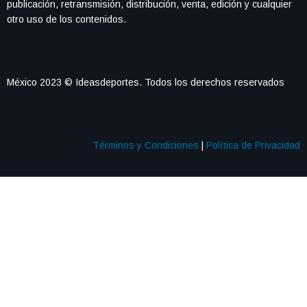
publicación, retransmisión, distribución, venta, edición y cualquier
otro uso de los contenidos.
México 2023 © Ideasdeportes. Todos los derechos reservados
Términos y Condiciones
|
Política de Privacidad