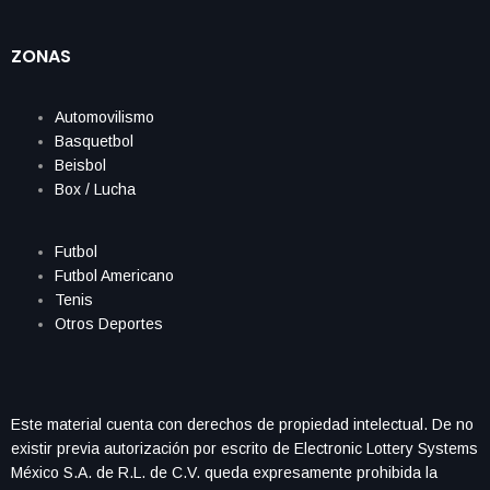
ZONAS
Automovilismo
Basquetbol
Beisbol
Box / Lucha
Futbol
Futbol Americano
Tenis
Otros Deportes
Este material cuenta con derechos de propiedad intelectual. De no
existir previa autorización por escrito de Electronic Lottery Systems
México S.A. de R.L. de C.V. queda expresamente prohibida la