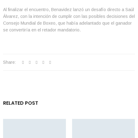
Al finalizar el encuentro, Benavidez lanzó un desafío directo a Saúl
Álvarez, con la intención de cumplir con las posibles decisiones del
Consejo Mundial de Boxeo, que había adelantado que el ganador
se convertiría en el retador mandatorio.
Share:
RELATED POST