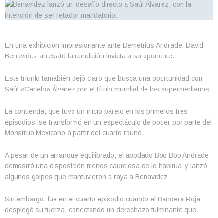
En una exhibición impresionante ante Demetrius Andrade, David
Benavidez arrebató la condición invicta a su oponente.
Este triunfo tamabién dejó claro que busca una oportunidad con
Saúl «Canelo» Álvarez por el título mundial de los supermedianos.
La contienda, que tuvo un inicio parejo en los primeros tres
episodios, se transformó en un espectáculo de poder por parte del
Monstruo Mexicano a partir del cuarto round.
A pesar de un arranque equilibrado, el apodado Boo Boo Andrade
demostró una disposición menos cautelosa de lo habitual y lanzó
algunos golpes que mantuvieron a raya a Benavidez.
Sin embargo, fue en el cuarto episodio cuando el Bandera Roja
desplegó su fuerza, conectando un derechazo fulminante que