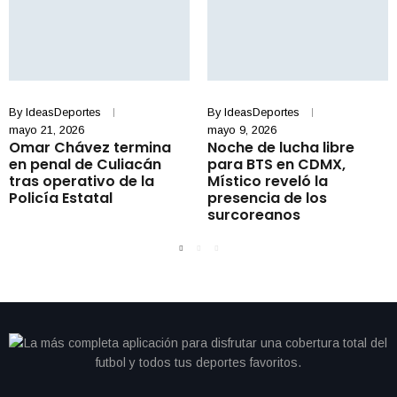
By
IdeasDeportes
By
IdeasDeportes
mayo 21, 2026
mayo 9, 2026
Omar Chávez termina
Noche de lucha libre
en penal de Culiacán
para BTS en CDMX,
tras operativo de la
Místico reveló la
Policía Estatal
presencia de los
surcoreanos