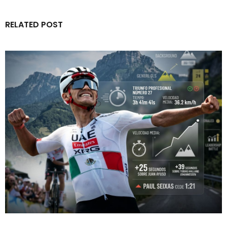
RELATED POST