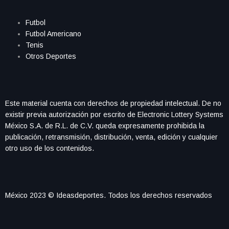
Futbol
Futbol Americano
Tenis
Otros Deportes
Este material cuenta con derechos de propiedad intelectual. De no
existir previa autorización por escrito de Electronic Lottery Systems
México S.A. de R.L. de C.V. queda expresamente prohibida la
publicación, retransmisión, distribución, venta, edición y cualquier
otro uso de los contenidos.
México 2023 © Ideasdeportes. Todos los derechos reservados