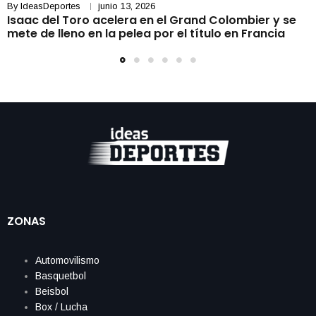
By
IdeasDeportes
junio 13, 2026
Isaac del Toro acelera en el Grand Colombier y se
mete de lleno en la pelea por el título en Francia
ZONAS
Automovilismo
Basquetbol
Beisbol
Box / Lucha