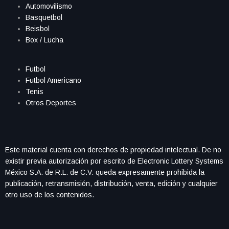
Automovilismo
Basquetbol
Beisbol
Box / Lucha
Futbol
Futbol Americano
Tenis
Otros Deportes
Este material cuenta con derechos de propiedad intelectual. De no
existir previa autorización por escrito de Electronic Lottery Systems
México S.A. de R.L. de C.V. queda expresamente prohibida la
publicación, retransmisión, distribución, venta, edición y cualquier
otro uso de los contenidos.