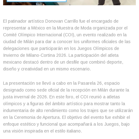
El patinador artístico Donovan Carrillo fue el encargado de
representar a México en la Muestra de Moda organizada por el
Comité Olímpico Internacional (COI), un evento realizado en la
ciudad de Milán para dar a conocer los uniformes oficiales de las
delegaciones que participarán en los Juegos Olímpicos de
Invierno de Milano-Cortina 2026. La participación del atleta
mexicano destacó dentro de un desfile que combinó deporte,
diseño y creatividad en un mismo escenario.
La presentación se llevó a cabo en la Pasarela 26, espacio
designado como sede oficial de la recepción en Milán durante la
justa invernal de 2026. En este foro, el COI reunió a atletas
olímpicos y a figuras del ámbito artístico para mostrar tanto la
indumentaria de alto rendimiento como los trajes que se utilizarán
en la Ceremonia de Apertura. El objetivo del evento fue exhibir el
enfoque estético y funcional que acompañará a los Juegos, bajo
una visión inspirada en el estilo italiano.