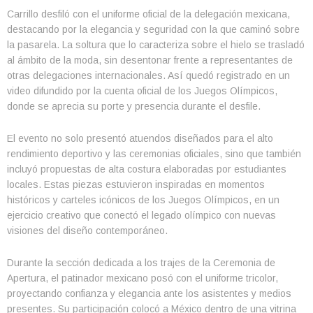
Carrillo desfiló con el uniforme oficial de la delegación mexicana,
destacando por la elegancia y seguridad con la que caminó sobre
la pasarela. La soltura que lo caracteriza sobre el hielo se trasladó
al ámbito de la moda, sin desentonar frente a representantes de
otras delegaciones internacionales. Así quedó registrado en un
video difundido por la cuenta oficial de los Juegos Olímpicos,
donde se aprecia su porte y presencia durante el desfile.
El evento no solo presentó atuendos diseñados para el alto
rendimiento deportivo y las ceremonias oficiales, sino que también
incluyó propuestas de alta costura elaboradas por estudiantes
locales. Estas piezas estuvieron inspiradas en momentos
históricos y carteles icónicos de los Juegos Olímpicos, en un
ejercicio creativo que conectó el legado olímpico con nuevas
visiones del diseño contemporáneo.
Durante la sección dedicada a los trajes de la Ceremonia de
Apertura, el patinador mexicano posó con el uniforme tricolor,
proyectando confianza y elegancia ante los asistentes y medios
presentes. Su participación colocó a México dentro de una vitrina