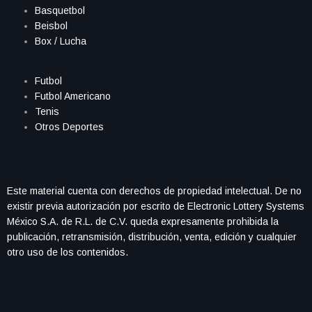
Basquetbol
Beisbol
Box / Lucha
Futbol
Futbol Americano
Tenis
Otros Deportes
Este material cuenta con derechos de propiedad intelectual. De no
existir previa autorización por escrito de Electronic Lottery Systems
México S.A. de R.L. de C.V. queda expresamente prohibida la
publicación, retransmisión, distribución, venta, edición y cualquier
otro uso de los contenidos.