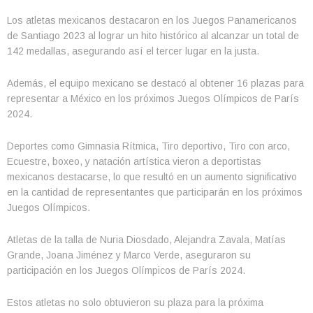
Los atletas mexicanos destacaron en los Juegos Panamericanos
de Santiago 2023 al lograr un hito histórico al alcanzar un total de
142 medallas, asegurando así el tercer lugar en la justa.
Además, el equipo mexicano se destacó al obtener 16 plazas para
representar a México en los próximos Juegos Olímpicos de París
2024.
Deportes como Gimnasia Rítmica, Tiro deportivo, Tiro con arco,
Ecuestre, boxeo, y natación artística vieron a deportistas
mexicanos destacarse, lo que resultó en un aumento significativo
en la cantidad de representantes que participarán en los próximos
Juegos Olímpicos.
Atletas de la talla de Nuria Diosdado, Alejandra Zavala, Matías
Grande, Joana Jiménez y Marco Verde, aseguraron su
participación en los Juegos Olímpicos de París 2024.
Estos atletas no solo obtuvieron su plaza para la próxima