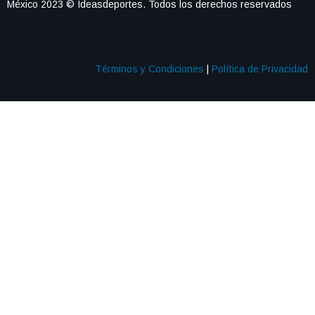
México 2023 © Ideasdeportes. Todos los derechos reservados
Términos y Condiciones
|
Política de Privacidad