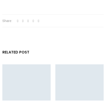
Share:
RELATED POST