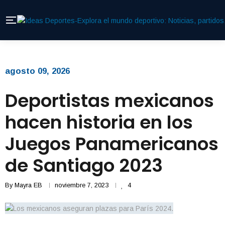
agosto 09, 2026
Deportistas mexicanos
hacen historia en los
Juegos Panamericanos
de Santiago 2023
By
Mayra EB
noviembre 7, 2023
4