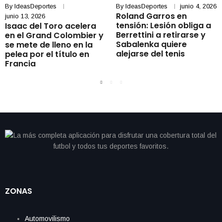
By
IdeasDeportes
By
IdeasDeportes
junio 4, 2026
Roland Garros en
junio 13, 2026
tensión: Lesión obliga a
Isaac del Toro acelera
Berrettini a retirarse y
en el Grand Colombier y
Sabalenka quiere
se mete de lleno en la
alejarse del tenis
pelea por el título en
Francia
ZONAS
Automovilismo