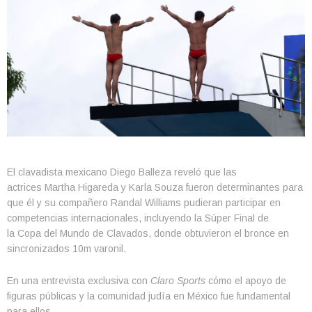
El clavadista mexicano Diego Balleza reveló que las
actrices Martha Higareda y Karla Souza fueron determinantes para
que él y su compañero Randal Williams pudieran participar en
competencias internacionales, incluyendo la Súper Final de
la Copa del Mundo de Clavados, donde obtuvieron el bronce en
sincronizados 10m varonil.
En una entrevista exclusiva con
Claro Sports
cómo el apoyo de
figuras públicas y la comunidad judía en México fue fundamental
para ellos.