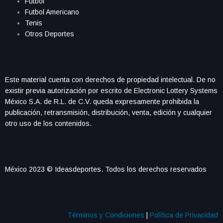
Futbol
Futbol Americano
Tenis
Otros Deportes
Este material cuenta con derechos de propiedad intelectual. De no
existir previa autorización por escrito de Electronic Lottery Systems
México S.A. de R.L. de C.V. queda expresamente prohibida la
publicación, retransmisión, distribución, venta, edición y cualquier
otro uso de los contenidos.
México 2023 © Ideasdeportes. Todos los derechos reservados
Términos y Condiciones
|
Política de Privacidad