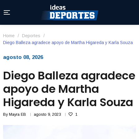
Home
/
Deportes
/
Diego Balleza agradece apoyo de Martha Higareda y Karla Souza
agosto 08, 2026
Diego Balleza agradece
apoyo de Martha
Higareda y Karla Souza
By
Mayra EB
agosto 9, 2023
1