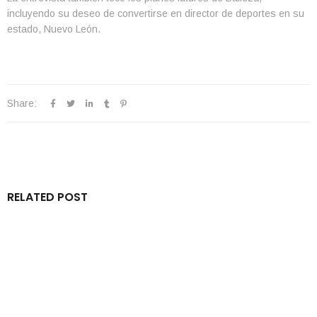
incluyendo su deseo de convertirse en director de deportes en su
estado, Nuevo León.
Share:
RELATED POST