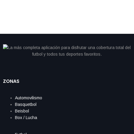
ZONAS
Automovilismo
Basquetbol
Beisbol
Box / Lucha