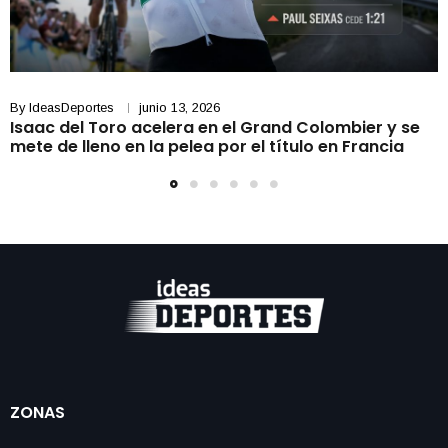
By
IdeasDeportes
junio 13, 2026
Isaac del Toro acelera en el Grand Colombier y se
mete de lleno en la pelea por el título en Francia
ZONAS