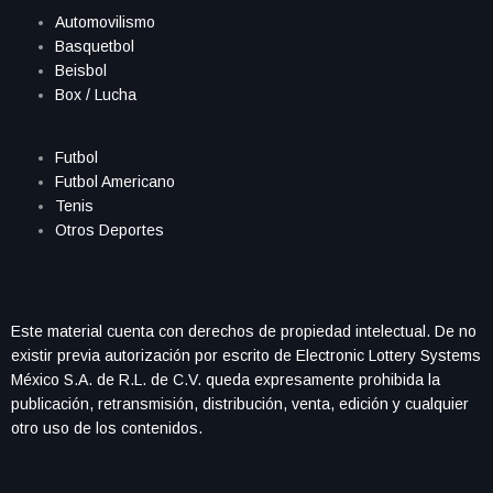
Automovilismo
Basquetbol
Beisbol
Box / Lucha
Futbol
Futbol Americano
Tenis
Otros Deportes
Este material cuenta con derechos de propiedad intelectual. De no
existir previa autorización por escrito de Electronic Lottery Systems
México S.A. de R.L. de C.V. queda expresamente prohibida la
publicación, retransmisión, distribución, venta, edición y cualquier
otro uso de los contenidos.