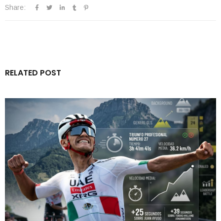
Share:
RELATED POST