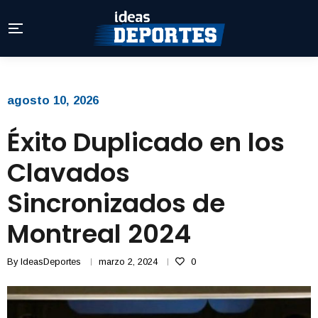
agosto 10, 2026
Éxito Duplicado en los
Clavados
Sincronizados de
Montreal 2024
By
IdeasDeportes
marzo 2, 2024
0