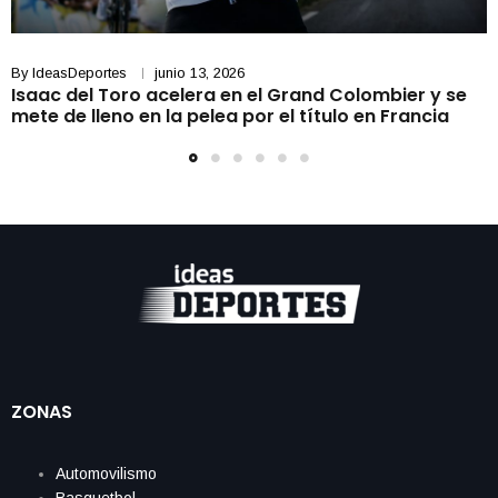
By
IdeasDeportes
junio 13, 2026
Isaac del Toro acelera en el Grand Colombier y se
mete de lleno en la pelea por el título en Francia
ZONAS
Automovilismo
Basquetbol