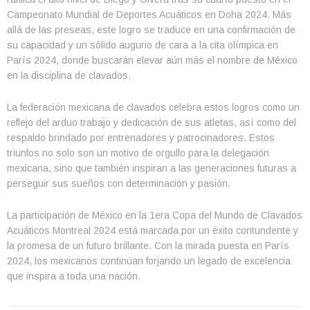
Campeonato Mundial de Deportes Acuáticos en Doha 2024. Más
allá de las preseas, este logro se traduce en una confirmación de
su capacidad y un sólido augurio de cara a la cita olímpica en
París 2024, donde buscarán elevar aún más el nombre de México
en la disciplina de clavados.
La federación mexicana de clavados celebra estos logros como un
reflejo del arduo trabajo y dedicación de sus atletas, así como del
respaldo brindado por entrenadores y patrocinadores. Estos
triunfos no solo son un motivo de orgullo para la delegación
mexicana, sino que también inspiran a las generaciones futuras a
perseguir sus sueños con determinación y pasión.
La participación de México en la 1era Copa del Mundo de Clavados
Acuáticos Montreal 2024 está marcada por un éxito contundente y
la promesa de un futuro brillante. Con la mirada puesta en París
2024, los mexicanos continúan forjando un legado de excelencia
que inspira a toda una nación.