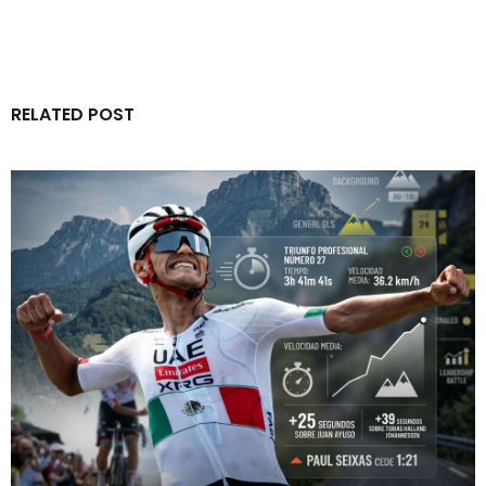
RELATED POST