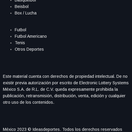
Beisbol
Box / Lucha
Futbol
Futbol Americano
Tenis
Otros Deportes
Este material cuenta con derechos de propiedad intelectual. De no
existir previa autorización por escrito de Electronic Lottery Systems
México S.A. de R.L. de C.V. queda expresamente prohibida la
publicación, retransmisión, distribución, venta, edición y cualquier
otro uso de los contenidos.
México 2023 © Ideasdeportes. Todos los derechos reservados