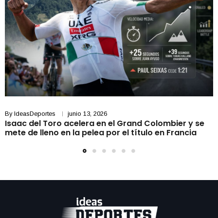
By
IdeasDeportes
junio 13, 2026
Isaac del Toro acelera en el Grand Colombier y se
mete de lleno en la pelea por el título en Francia