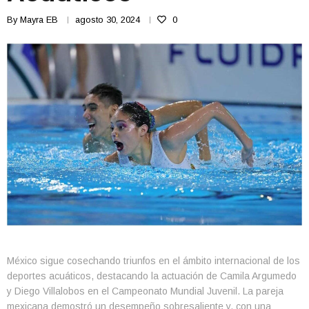
By
Mayra EB
agosto 30, 2024
0
México sigue cosechando triunfos en el ámbito internacional de los
deportes acuáticos, destacando la actuación de Camila Argumedo
y Diego Villalobos en el Campeonato Mundial Juvenil. La pareja
mexicana demostró un desempeño sobresaliente y, con una