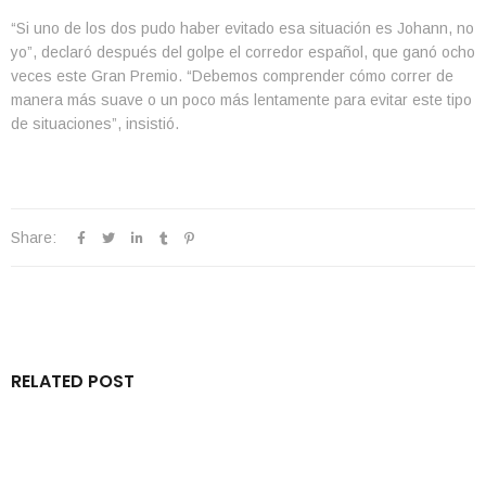
“Si uno de los dos pudo haber evitado esa situación es Johann, no
yo”, declaró después del golpe el corredor español, que ganó ocho
veces este Gran Premio. “Debemos comprender cómo correr de
manera más suave o un poco más lentamente para evitar este tipo
de situaciones”, insistió.
Share:
RELATED POST