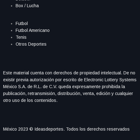
Box / Lucha
Futbol
Futbol Americano
Tenis
Otros Deportes
Este material cuenta con derechos de propiedad intelectual. De no
existir previa autorización por escrito de Electronic Lottery Systems
México S.A. de R.L. de C.V. queda expresamente prohibida la
publicación, retransmisión, distribución, venta, edición y cualquier
otro uso de los contenidos.
México 2023 © Ideasdeportes. Todos los derechos reservados