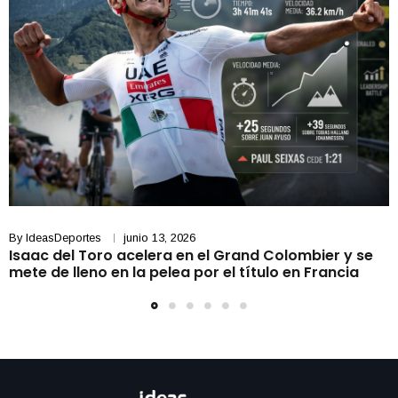
By
IdeasDeportes
junio 13, 2026
Isaac del Toro acelera en el Grand Colombier y se
mete de lleno en la pelea por el título en Francia