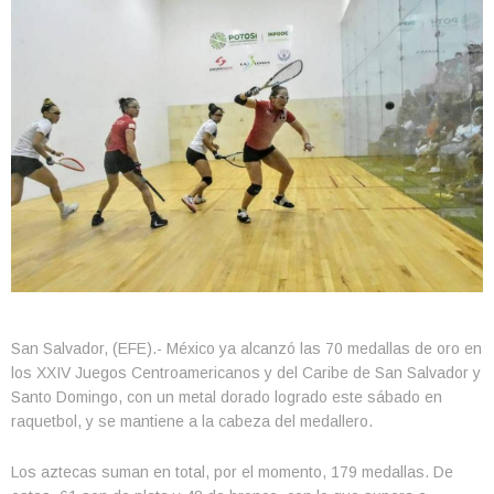
San Salvador, (EFE).- México ya alcanzó las 70 medallas de oro en
los XXIV Juegos Centroamericanos y del Caribe de San Salvador y
Santo Domingo, con un metal dorado logrado este sábado en
raquetbol, y se mantiene a la cabeza del medallero.
Los aztecas suman en total, por el momento, 179 medallas. De