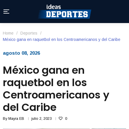
Home
/
Deportes
/
México gana en raquetbol en los Centroamericanos y del Caribe
agosto 08, 2026
México gana en
raquetbol en los
Centroamericanos y
del Caribe
By
Mayra EB
julio 2, 2023
0