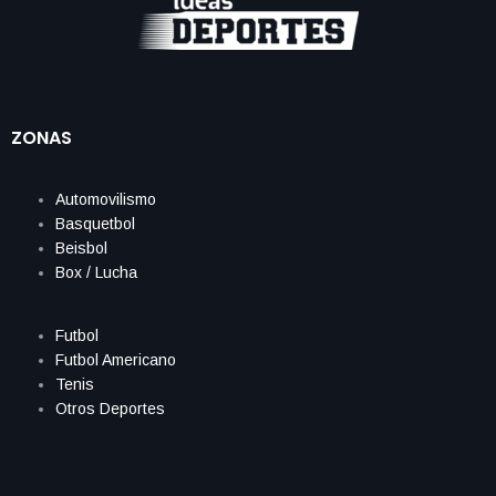
ZONAS
Automovilismo
Basquetbol
Beisbol
Box / Lucha
Futbol
Futbol Americano
Tenis
Otros Deportes