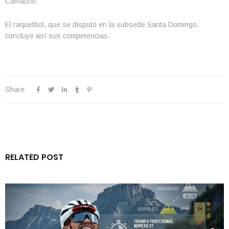
Camacho.
El raquetbol, que se disputó en la subsede Santa Domingo,
concluye así sus competencias.
Share:
RELATED POST