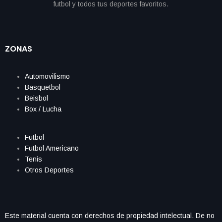
ZONAS
Automovilismo
Basquetbol
Beisbol
Box / Lucha
Futbol
Futbol Americano
Tenis
Otros Deportes
Este material cuenta con derechos de propiedad intelectual. De no