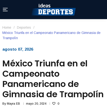
Home
/
Deportes
/
México Triunfa en el Campeonato Panamericano de Gimnasia de
Trampolín
agosto 07, 2026
México Triunfa en el
Campeonato
Panamericano de
Gimnasia de Trampolín
By
Mayra EB
mayo 20, 2024
0