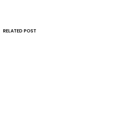
RELATED POST