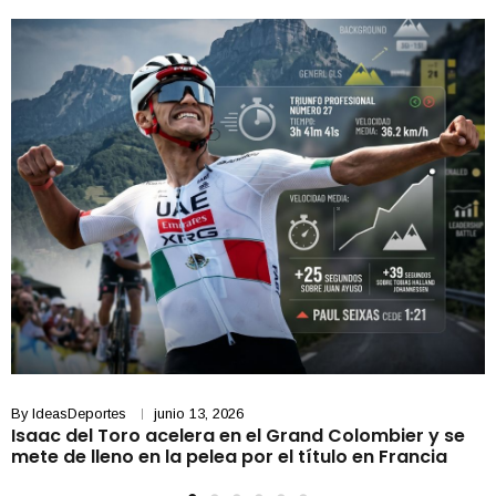
By
IdeasDeportes
junio 13, 2026
Isaac del Toro acelera en el Grand Colombier y se
mete de lleno en la pelea por el título en Francia