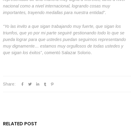
nacional como a nivel internacional, logrando cosas muy
importantes, trayendo medallas para nuestra entidad”.
“Yo las invito a que sigan trabajando muy fuerte, que sigan los
triunfos, que yo por mi parte seguiré gestionando todo lo que se
pueda lograr para que ustedes puedan seguirnos representando
muy dignamente… estamos muy orgullosos de todas ustedes y
que sigan los éxitos”
, comentó Salazar Solorio.
Share:
RELATED POST