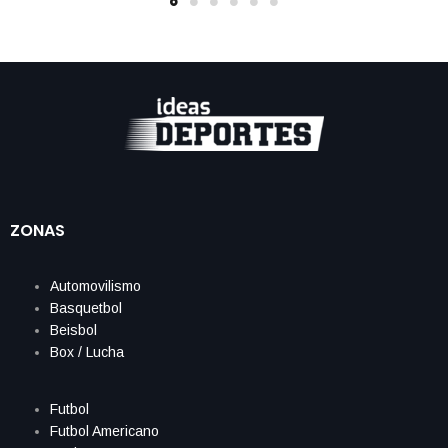
ZONAS
Automovilismo
Basquetbol
Beisbol
Box / Lucha
Futbol
Futbol Americano