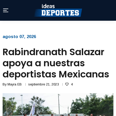
agosto 07, 2026
Rabindranath Salazar
apoya a nuestras
deportistas Mexicanas
By
Mayra EB
septiembre 21, 2023
4