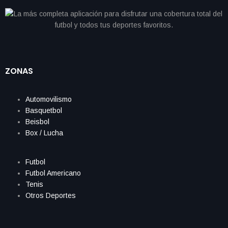
ZONAS
Automovilismo
Basquetbol
Beisbol
Box / Lucha
Futbol
Futbol Americano
Tenis
Otros Deportes