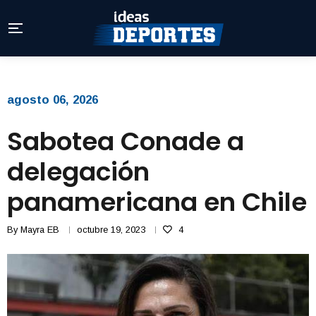
agosto 06, 2026
Sabotea Conade a
delegación
panamericana en Chile
By
Mayra EB
octubre 19, 2023
4