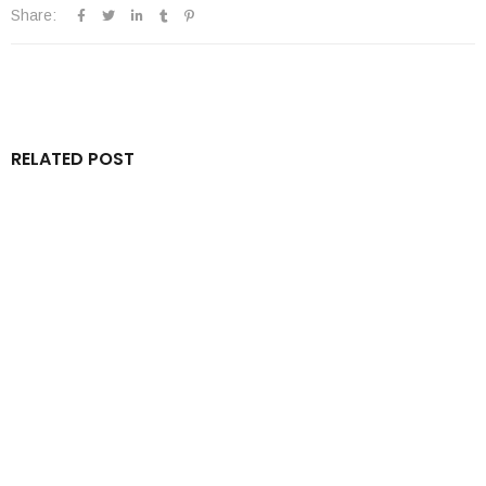
Share:
RELATED POST