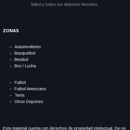
ZONAS
Automovilismo
Basquetbol
Beisbol
Box / Lucha
Futbol
Futbol Americano
Tenis
Otros Deportes
Este material cuenta con derechos de propiedad intelectual. De no