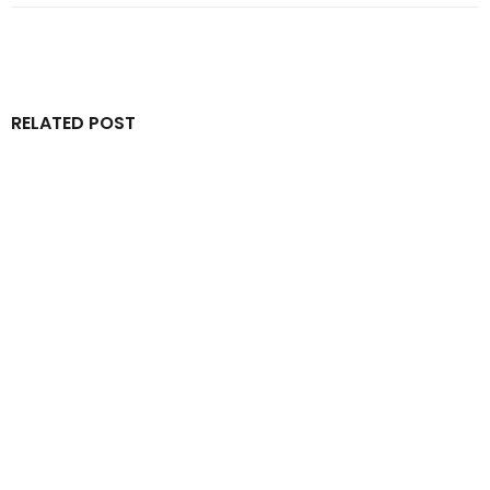
RELATED POST