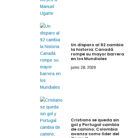
Un disparo al 92 cambia
la historia: Canadá
rompe su mayor barrera
en los Mundiales
junio 28, 2026
Cristiano se queda sin
gol y Portugal cambia
de camino; Colombia
avanza como líder del