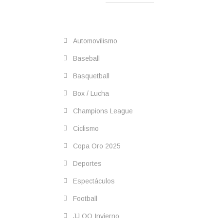
Automovilismo
Baseball
Basquetball
Box / Lucha
Champions League
Ciclismo
Copa Oro 2025
Deportes
Espectáculos
Football
JJ OO Invierno