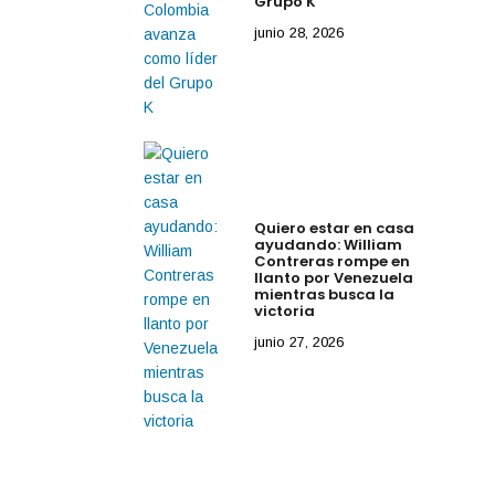
Grupo K
junio 28, 2026
Quiero estar en casa
ayudando: William
Contreras rompe en
llanto por Venezuela
mientras busca la
victoria
junio 27, 2026