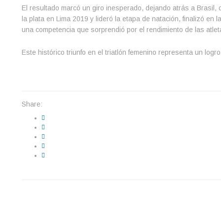
El resultado marcó un giro inesperado, dejando atrás a Brasil, 
la plata en Lima 2019 y lideró la etapa de natación, finalizó en
una competencia que sorprendió por el rendimiento de las atlet
Este histórico triunfo en el triatlón femenino representa un log
Share: